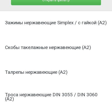
Открыть фильтр
Зажимы нержавеющие Simplex / с гайкой (А2)
Скобы такелажные нержавеющие (А2)
Талрепы нержавеющие (А2)
Троса нержавеющие DIN 3055 / DIN 3060
(А2)