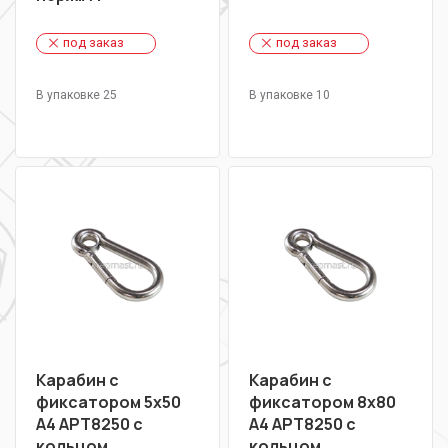
под заказ
под заказ
В упаковке 25
В упаковке 10
Карабин с
Карабин с
фиксатором 5х50
фиксатором 8х80
А4 АРТ8250 с
А4 АРТ8250 с
кольцом
кольцом