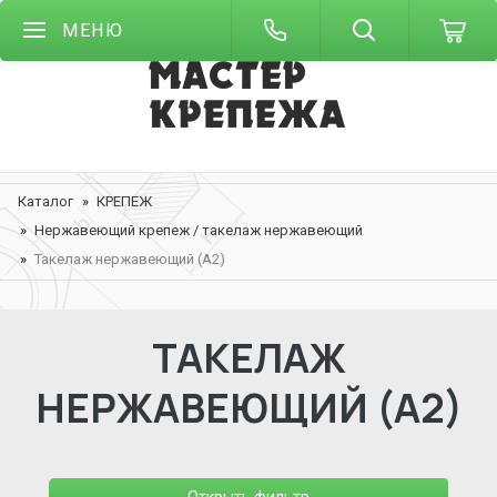
МЕНЮ
Каталог
КРЕПЕЖ
Нержавеющий крепеж / такелаж нержавеющий
Такелаж нержавеющий (А2)
ТАКЕЛАЖ
НЕРЖАВЕЮЩИЙ (А2)