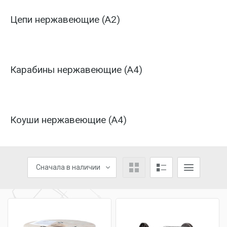
Цепи нержавеющие (А2)
Карабины нержавеющие (А4)
Коуши нержавеющие (А4)
Сначала в наличии