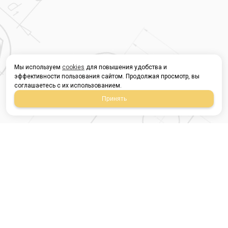
Мы используем
cookies
для повышения удобства и
эффективности пользования сайтом. Продолжая просмотр, вы
соглашаетесь с их использованием.
Принять
Магазин строительных
материалов
420054, Республика