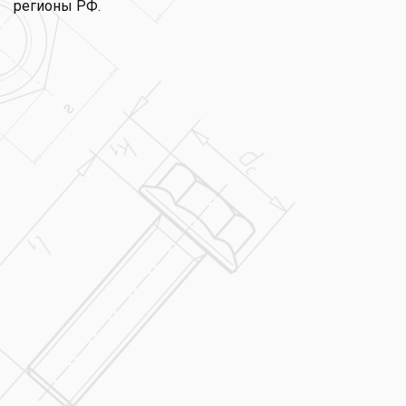
регионы РФ.