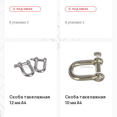
под заказ
под заказ
В упаковке 2
В упаковке 2
Скоба такелажная
Скоба такелажная
12 мм А4
10 мм А4