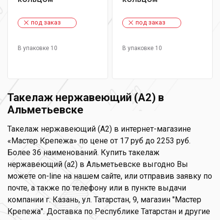
под заказ
под заказ
В упаковке 10
В упаковке 10
Такелаж нержавеющий (А2) в
Альметьевске
Такелаж нержавеющий (А2) в интернет-магазине
«Мастер Крепежа» по цене от 17 руб до 2253 руб.
Более 36 наименований. Купить такелаж
нержавеющий (а2) в Альметьевске выгодно Вы
можете on-line на нашем сайте, или отправив заявку по
почте, а также по телефону или в пункте выдачи
компании г. Казань, ул. Татарстан, 9, магазин "Мастер
Крепежа". Доставка по Республике Татарстан и другие