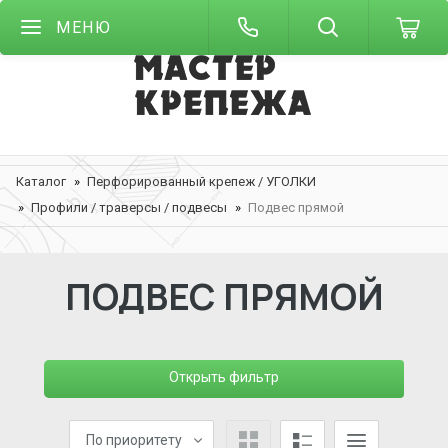
МЕНЮ
Каталог
Перфорированный крепеж / УГОЛКИ
Профили / траверсы / подвесы
Подвес прямой
ПОДВЕС ПРЯМОЙ
Открыть фильтр
По приоритету