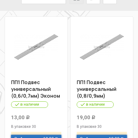
ПП1 Подвес
ПП1 Подвес
универсальный
универсальный
(0,6/0,7мм) Эконом
(0,8/0,9мм)
в наличии
в наличии
13,00
19,00
Р
Р
В упаковке 30
В упаковке 30