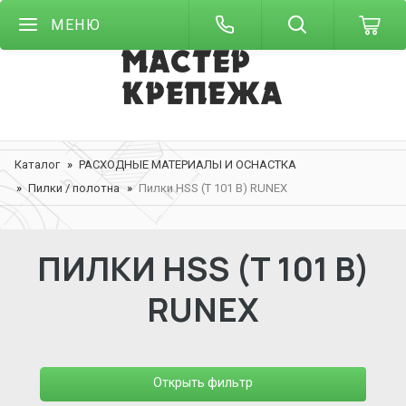
МЕНЮ
Каталог
РАСХОДНЫЕ МАТЕРИАЛЫ И ОСНАСТКА
Пилки / полотна
Пилки HSS (Т 101 В) RUNEX
ПИЛКИ HSS (Т 101 В)
RUNEX
Открыть фильтр