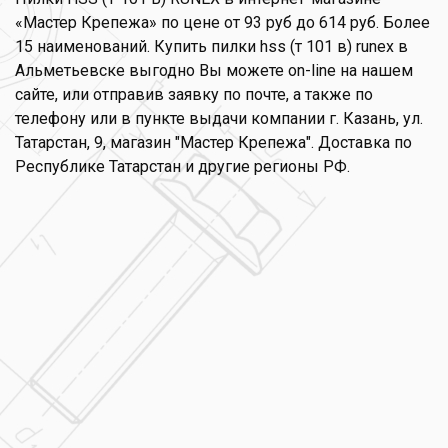
«Мастер Крепежа» по цене от 93 руб до 614 руб. Более
15 наименований. Купить пилки hss (т 101 в) runex в
Альметьевске выгодно Вы можете on-line на нашем
сайте, или отправив заявку по почте, а также по
телефону или в пункте выдачи компании г. Казань, ул.
Татарстан, 9, магазин "Мастер Крепежа". Доставка по
Республике Татарстан и другие регионы РФ.