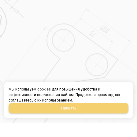
Мы используем
cookies
для повышения удобства и
эффективности пользования сайтом. Продолжая просмотр, вы
соглашаетесь с их использованием.
Принять