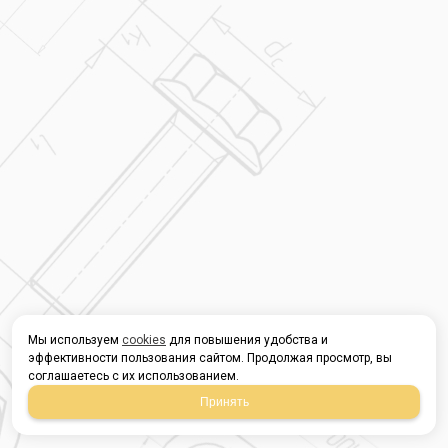
Мы используем
cookies
для повышения удобства и
эффективности пользования сайтом. Продолжая просмотр, вы
соглашаетесь с их использованием.
Принять