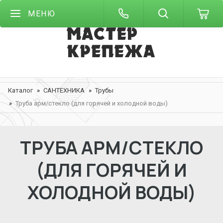
МЕНЮ
Каталог
САНТЕХНИКА
Трубы
Труба арм/стекло (для горячей и холодной воды)
ТРУБА АРМ/СТЕКЛО
(ДЛЯ ГОРЯЧЕЙ И
ХОЛОДНОЙ ВОДЫ)