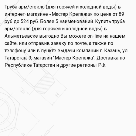
Труба арм/стекло (для горячей и холодной воды) в
интернет-магазине «Мастер Крепежа» по цене от 89
руб до 524 руб. Более 5 наименований. Купить труба
арм/стекло (для горячей и холодной воды) в
Альметьевске выгодно Вы можете on-line на нашем
сайте, или отправив заявку по почте, а также по
телефону или в пункте выдачи компании г. Казань, ул.
Татарстан, 9, магазин "Мастер Крепежа". Доставка по
Республике Татарстан и другие регионы РФ.