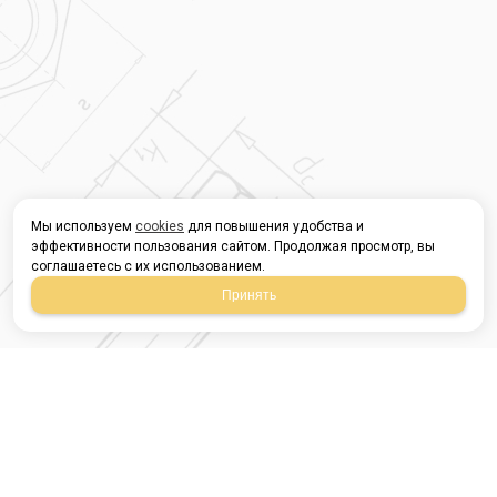
Мы используем
cookies
для повышения удобства и
эффективности пользования сайтом. Продолжая просмотр, вы
соглашаетесь с их использованием.
Принять
Магазин строительных