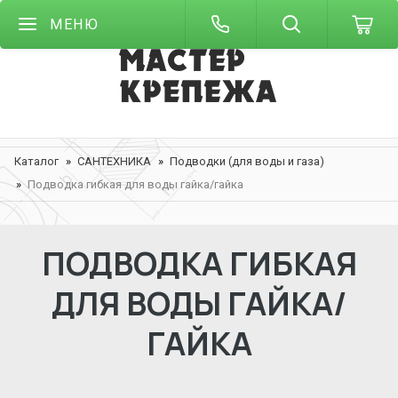
МЕНЮ
Каталог
САНТЕХНИКА
Подводки (для воды и газа)
Подводка гибкая для воды гайка/гайка
ПОДВОДКА ГИБКАЯ
ДЛЯ ВОДЫ ГАЙКА/
ГАЙКА