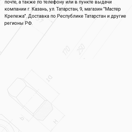
почте, а также по телефону или в пункте выдачи
компании г. Казань, ул. Татарстан, 9, магазин "Мастер
Крепежа". Доставка по Республике Татарстан и другие
регионы РФ.