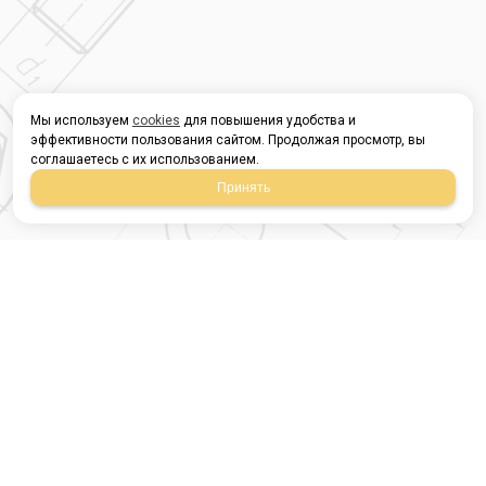
Мы используем
cookies
для повышения удобства и
эффективности пользования сайтом. Продолжая просмотр, вы
соглашаетесь с их использованием.
Принять
Магазин строительных
материалов
420054, Республика
Татарстан