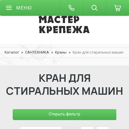
МЕНЮ
Каталог
САНТЕХНИКА
Краны
Кран для стиральных машин
КРАН ДЛЯ
СТИРАЛЬНЫХ МАШИН
Открыть фильтр