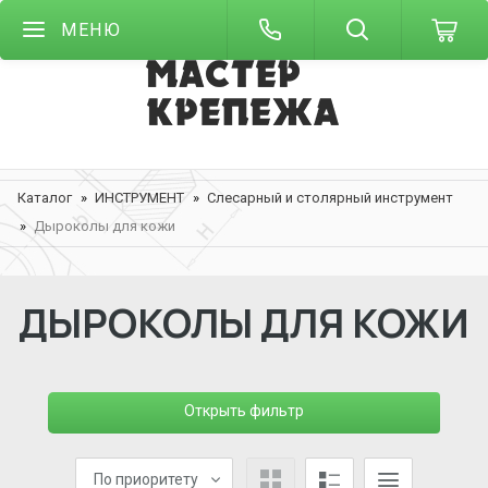
МЕНЮ
Каталог
ИНСТРУМЕНТ
Слесарный и столярный инструмент
Дыроколы для кожи
ДЫРОКОЛЫ ДЛЯ КОЖИ
Открыть фильтр
По приоритету