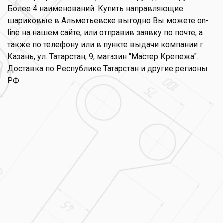
Более 4 наименований. Купить направляющие
шариковые в Альметьевске выгодно Вы можете on-
line на нашем сайте, или отправив заявку по почте, а
также по телефону или в пункте выдачи компании г.
Казань, ул. Татарстан, 9, магазин "Мастер Крепежа".
Доставка по Республике Татарстан и другие регионы
РФ.