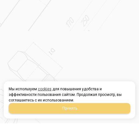
Мы используем
cookies
для повышения удобства и
эффективности пользования сайтом. Продолжая просмотр, вы
соглашаетесь с их использованием.
Принять