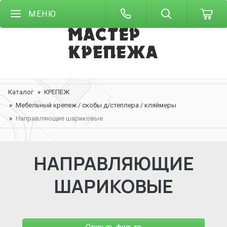
МЕНЮ
Каталог
КРЕПЕЖ
Мебельный крепеж / скобы д/степлера / кляймеры
Направляющие шариковые
НАПРАВЛЯЮЩИЕ
ШАРИКОВЫЕ