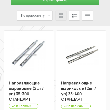
Открыть фильтр
По приоритету
Направляющие
Направляющие
шариковые (2шт/
шариковые (2шт/
уп) 35-300
уп) 35-400
СТАНДАРТ
СТАНДАРТ
в наличии
в наличии