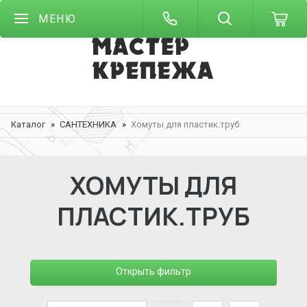
МЕНЮ
Каталог
САНТЕХНИКА
Хомуты для пластик.труб
ХОМУТЫ ДЛЯ
ПЛАСТИК.ТРУБ
Открыть фильтр