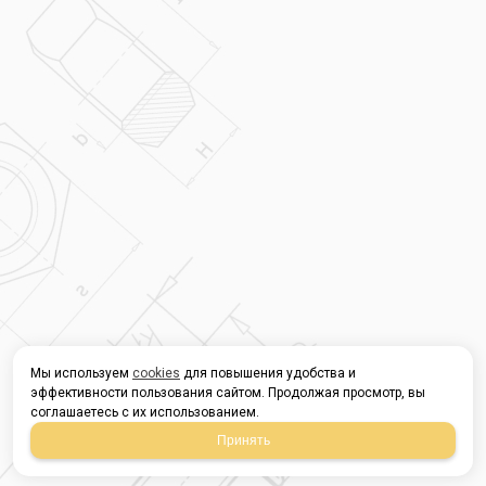
Мы используем
cookies
для повышения удобства и
эффективности пользования сайтом. Продолжая просмотр, вы
соглашаетесь с их использованием.
Принять