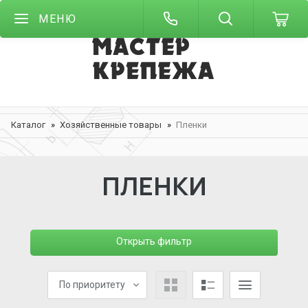
МЕНЮ
Каталог
Хозяйственные товары
Пленки
ПЛЕНКИ
Открыть фильтр
По приоритету