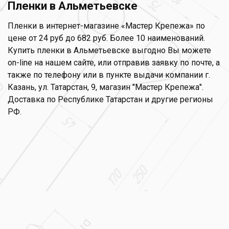
Пленки в Альметьевске
Пленки в интернет-магазине «Мастер Крепежа» по
цене от 24 руб до 682 руб. Более 10 наименований.
Купить пленки в Альметьевске выгодно Вы можете
on-line на нашем сайте, или отправив заявку по почте, а
также по телефону или в пункте выдачи компании г.
Казань, ул. Татарстан, 9, магазин "Мастер Крепежа".
Доставка по Республике Татарстан и другие регионы
РФ.