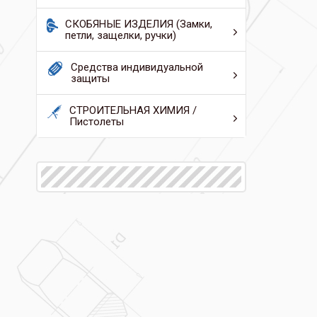
СКОБЯНЫЕ ИЗДЕЛИЯ (Замки,
петли, защелки, ручки)
Средства индивидуальной
защиты
СТРОИТЕЛЬНАЯ ХИМИЯ /
Пистолеты