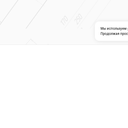
Мы используем
Продолжая прос
О КОМПАНИИ
КАТАЛОГ
СЕРВИС 
Магазин строите
материалов