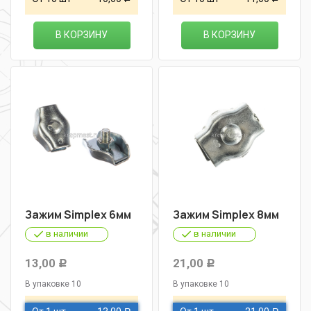
В КОРЗИНУ
В КОРЗИНУ
Зажим Simplex 6мм
Зажим Simplex 8мм
в наличии
в наличии
13,00
21,00
Р
Р
В упаковке 10
В упаковке 10