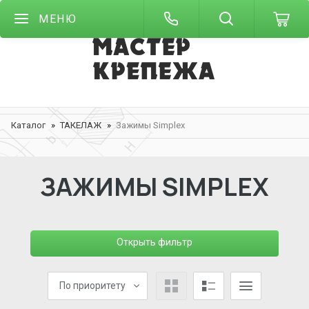
МЕНЮ
Каталог
ТАКЕЛАЖ
Зажимы Simplex
ЗАЖИМЫ SIMPLEX
Открыть фильтр
По приоритету