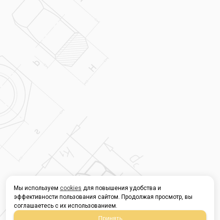
Мы используем
cookies
для повышения удобства и
эффективности пользования сайтом. Продолжая просмотр, вы
соглашаетесь с их использованием.
Принять