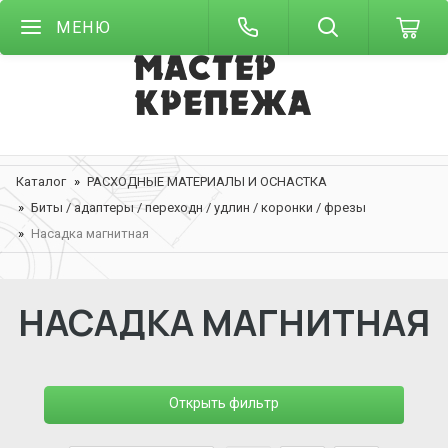
МЕНЮ
Каталог
РАСХОДНЫЕ МАТЕРИАЛЫ И ОСНАСТКА
Биты / адаптеры / переходн / удлин / коронки / фрезы
Насадка магнитная
НАСАДКА МАГНИТНАЯ
Открыть фильтр