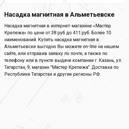
Насадка магнитная в Альметьевске
Насадка магнитная в интернет-магазине «Мастер
Крепежа» по цене от 38 руб до 411 руб. Более 10
наименований. Купить насадка магнитная в
Альметьевске выгодно Вы можете on-line на нашем
сайте, или отправив заявку по почте, а также по
телефону или в пункте выдачи компании г. Казань, ул.
Татарстан, 9, магазин "Мастер Крепежа". Доставка по
Республике Татарстан и другие регионы РФ.