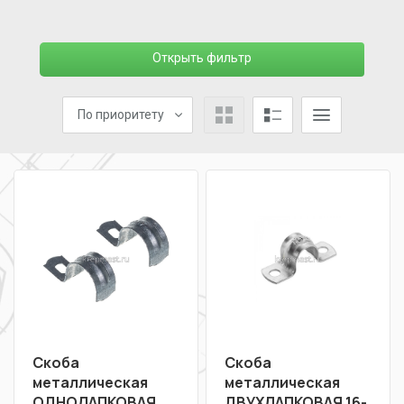
Открыть фильтр
По приоритету
Скоба
Скоба
металлическая
металлическая
ОДНОЛАПКОВАЯ
ДВУХЛАПКОВАЯ 16-