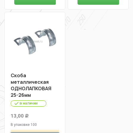
Скоба
металлическая
ОДНОЛАПКОВАЯ
25-26мм
в наличии
13,00
Р
В упаковке 100