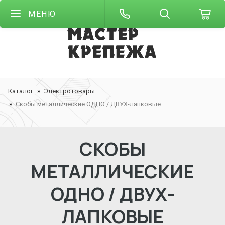
МЕНЮ
Каталог
Электротовары
Скобы металлические ОДНО / ДВУХ-лапковые
СКОБЫ
МЕТАЛЛИЧЕСКИЕ
ОДНО / ДВУХ-
ЛАПКОВЫЕ