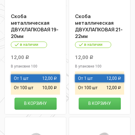
Скоба
Скоба
металлическая
металлическая
ДВУХЛАПКОВАЯ 19-
ДВУХЛАПКОВАЯ 21-
20мм
22мм
в наличии
в наличии
12,00
12,00
Р
Р
В упаковке 100
В упаковке 100
От 1 шт
12,00
От 1 шт
12,00
Р
Р
От 100 шт
10,00
От 100 шт
12,00
Р
Р
В КОРЗИНУ
В КОРЗИНУ