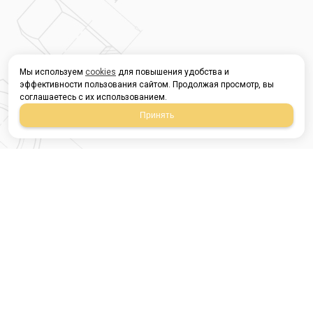
Мы используем
cookies
для повышения удобства и
эффективности пользования сайтом. Продолжая просмотр, вы
соглашаетесь с их использованием.
Принять
Магазин строительных
материалов
420054, Республика
Татарстан