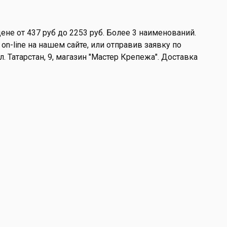
не от 437 руб до 2253 руб. Более 3 наименований.
-line на нашем сайте, или отправив заявку по
л. Татарстан, 9, магазин "Мастер Крепежа". Доставка