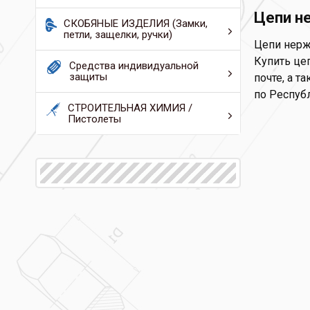
Цепи н
СКОБЯНЫЕ ИЗДЕЛИЯ (Замки,
петли, защелки, ручки)
Цепи нерж
Купить це
Средства индивидуальной
защиты
почте, а т
по Респуб
СТРОИТЕЛЬНАЯ ХИМИЯ /
Пистолеты