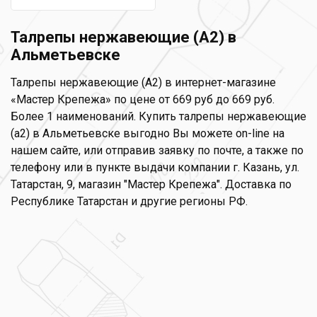
Талрепы нержавеющие (А2) в
Альметьевске
Талрепы нержавеющие (А2) в интернет-магазине
«Мастер Крепежа» по цене от 669 руб до 669 руб.
Более 1 наименований. Купить талрепы нержавеющие
(а2) в Альметьевске выгодно Вы можете on-line на
нашем сайте, или отправив заявку по почте, а также по
телефону или в пункте выдачи компании г. Казань, ул.
Татарстан, 9, магазин "Мастер Крепежа". Доставка по
Республике Татарстан и другие регионы РФ.