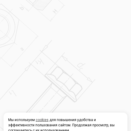
Мы используем
cookies
для повышения удобства и
эффективности пользования сайтом. Продолжая просмотр, вы
соглашаетесь с их использованием.