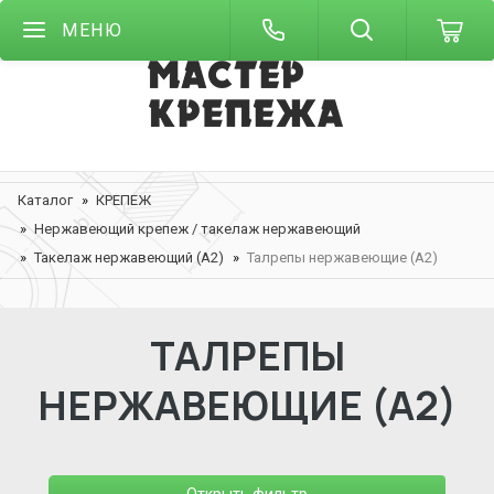
МЕНЮ
Каталог
КРЕПЕЖ
Нержавеющий крепеж / такелаж нержавеющий
Такелаж нержавеющий (А2)
Талрепы нержавеющие (А2)
ТАЛРЕПЫ
НЕРЖАВЕЮЩИЕ (А2)