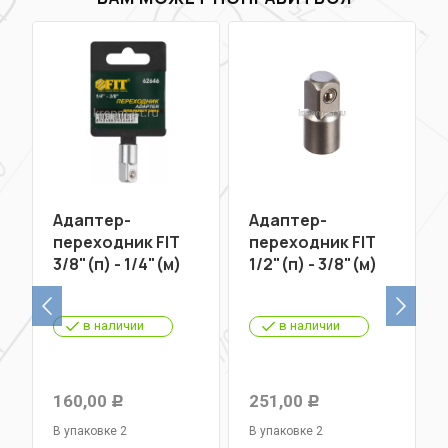
Адаптер-
Адаптер-
переходник FIT
переходник FIT
3/8"(п) - 1/4"(м)
1/2"(п) - 3/8"(м)
в наличии
в наличии
160,00
251,00
Р
Р
В упаковке 2
В упаковке 2