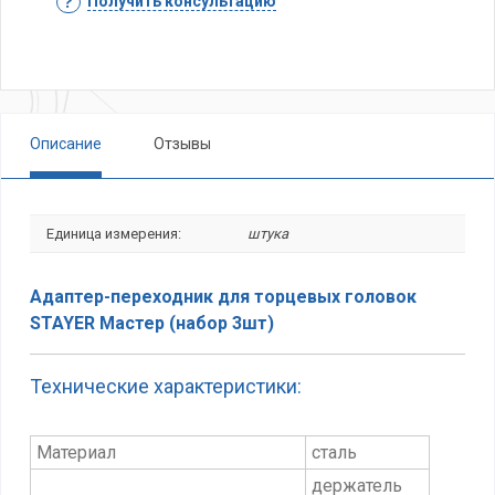
Получить консультацию
Описание
Отзывы
Единица измерения:
штука
Адаптер-переходник для торцевых головок
STAYER Мастер (набор 3шт)
Технические характеристики:
Материал
сталь
держатель