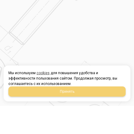
Мы используем
cookies
для повышения удобства и
эффективности пользования сайтом. Продолжая просмотр, вы
соглашаетесь с их использованием.
Принять