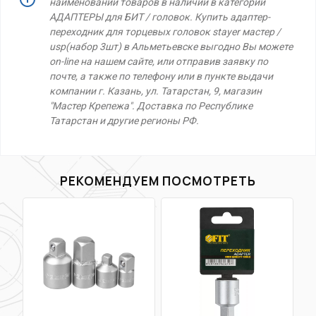
наименований товаров в наличии в категории
АДАПТЕРЫ для БИТ / головок. Купить адаптер-
переходник для торцевых головок stayer мастер /
usp(набор 3шт) в Альметьевске выгодно Вы можете
on-line на нашем сайте, или отправив заявку по
почте, а также по телефону или в пункте выдачи
компании г. Казань, ул. Татарстан, 9, магазин
"Мастер Крепежа". Доставка по Республике
Татарстан и другие регионы РФ.
РЕКОМЕНДУЕМ ПОСМОТРЕТЬ