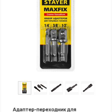
Адаптер-переходник для