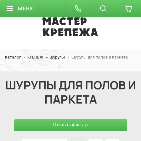
МЕНЮ
Каталог
КРЕПЕЖ
Шурупы
Шурупы для полов и паркета
ШУРУПЫ ДЛЯ ПОЛОВ И
ПАРКЕТА
Открыть фильтр