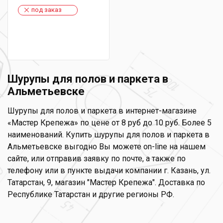
под заказ
Шурупы для полов и паркета в
Альметьевске
Шурупы для полов и паркета в интернет-магазине
«Мастер Крепежа» по цене от 8 руб до 10 руб. Более 5
наименований. Купить шурупы для полов и паркета в
Альметьевске выгодно Вы можете on-line на нашем
сайте, или отправив заявку по почте, а также по
телефону или в пункте выдачи компании г. Казань, ул.
Татарстан, 9, магазин "Мастер Крепежа". Доставка по
Республике Татарстан и другие регионы РФ.