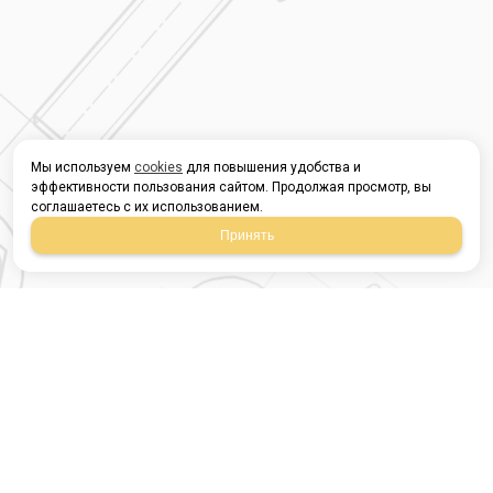
Мы используем
cookies
для повышения удобства и
эффективности пользования сайтом. Продолжая просмотр, вы
соглашаетесь с их использованием.
Принять
Магазин строительных
материалов