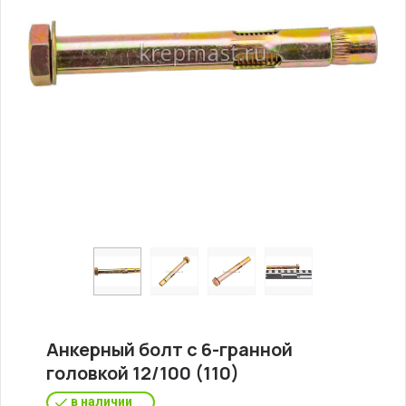
Анкерный болт с 6-гранной
головкой 12/100 (110)
в наличии