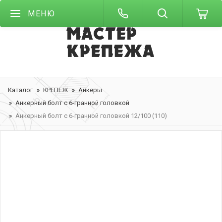
МЕНЮ
Каталог
КРЕПЕЖ
Анкеры
Анкерный болт с 6-гранной головкой
Анкерный болт с 6-гранной головкой 12/100 (110)