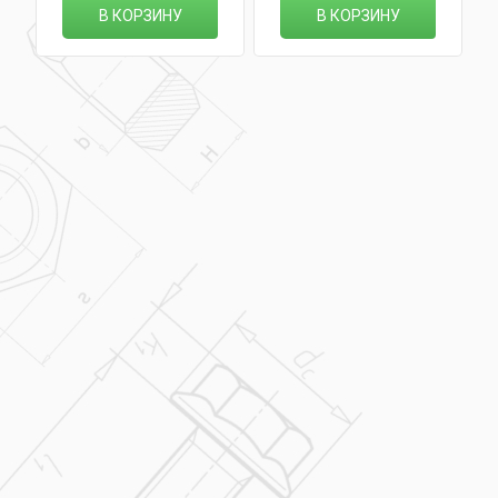
В КОРЗИНУ
В КОРЗИНУ