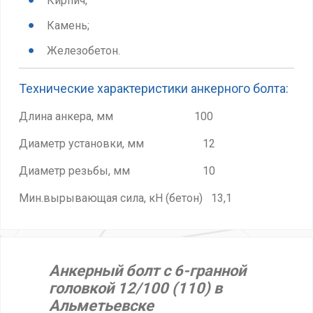
Кирпич;
Камень;
Железобетон.
Технические характеристики анкерного болта:
Длина анкера, мм 100
Диаметр установки, мм 12
Диаметр резьбы, мм 10
Мин.вырывающая сила, кН (бетон) 13,1
Анкерный болт с 6-гранной
головкой 12/100 (110) в
Альметьевске