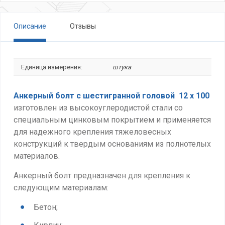
Описание
Отзывы
Единица измерения:
штука
Анкерный болт с шестигранной головой 12 х 100
изготовлен из высокоуглеродистой стали со
специальным цинковым покрытием и применяется
для надежного крепления тяжеловесных
конструкций к твердым основаниям из полнотелых
материалов.
Анкерный болт предназначен для крепления к
следующим материалам:
Бетон;