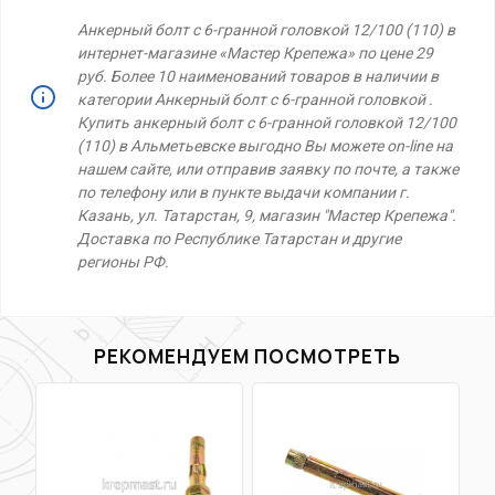
Анкерный болт с 6-гранной головкой 12/100 (110) в
интернет-магазине «Мастер Крепежа» по цене 29
руб. Более 10 наименований товаров в наличии в
категории Анкерный болт с 6-гранной головкой .
Купить анкерный болт с 6-гранной головкой 12/100
(110) в Альметьевске выгодно Вы можете on-line на
нашем сайте, или отправив заявку по почте, а также
по телефону или в пункте выдачи компании г.
Казань, ул. Татарстан, 9, магазин "Мастер Крепежа".
Доставка по Республике Татарстан и другие
регионы РФ.
РЕКОМЕНДУЕМ ПОСМОТРЕТЬ