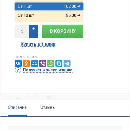
От 1 шт
102,00
Р
От 10 шт
85,00
Р
В КОРЗИНУ
Купить в 1 клик
ПОДЕЛИТЬСЯ:
Получить консультацию
Описание
Отзывы