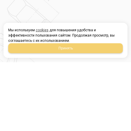
Мы используем
cookies
для повышения удобства и
эффективности пользования сайтом. Продолжая просмотр, вы
соглашаетесь с их использованием.
Принять
Магазин строительных
материалов
420054, Республика
Татарстан