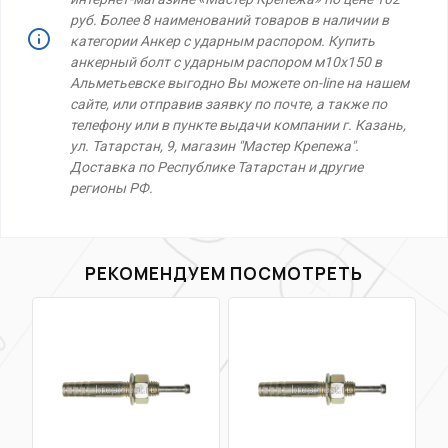
руб. Более 8 наименований товаров в наличии в
категории Анкер с ударным распором. Купить
анкерный болт с ударным распором м10х150 в
Альметьевске выгодно Вы можете on-line на нашем
сайте, или отправив заявку по почте, а также по
телефону или в пункте выдачи компании г. Казань,
ул. Татарстан, 9, магазин "Мастер Крепежа".
Доставка по Республике Татарстан и другие
регионы РФ.
РЕКОМЕНДУЕМ ПОСМОТРЕТЬ