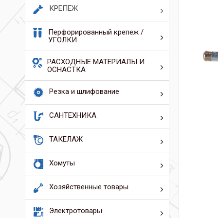
КРЕПЕЖ
Перфорированный крепеж /
УГОЛКИ
РАСХОДНЫЕ МАТЕРИАЛЫ И
ОСНАСТКА
Резка и шлифование
САНТЕХНИКА
ТАКЕЛАЖ
Хомуты
Хозяйственные товары
Электротовары