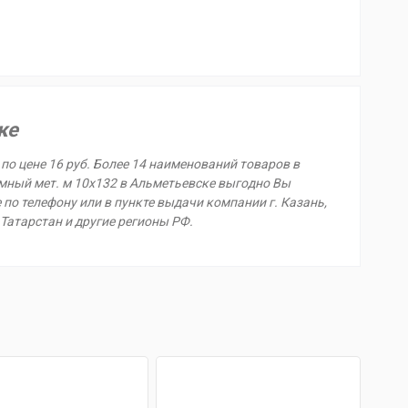
ке
по цене 16 руб. Более 14 наименований товаров в
мный мет. м 10х132 в Альметьевске выгодно Вы
е по телефону или в пункте выдачи компании г. Казань,
 Татарстан и другие регионы РФ.