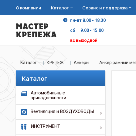
О компании
Каталог
Сервис и поддержка
пн-пт 8.00 - 18.30
сб 9.00 - 15.00
вс выходной
Каталог
КРЕПЕЖ
Анкеры
Анкер рамный ме
Каталог
Автомобильные
принадлежности
Вентиляция и ВОЗДУХОВОДЫ
ИНСТРУМЕНТ