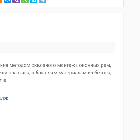
ния методом сквозного монтажа оконных рам,
ли пластика, к базовым материалам из бетона,
ча.
ля: