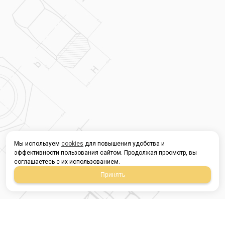
Мы используем
cookies
для повышения удобства и
эффективности пользования сайтом. Продолжая просмотр, вы
соглашаетесь с их использованием.
Принять