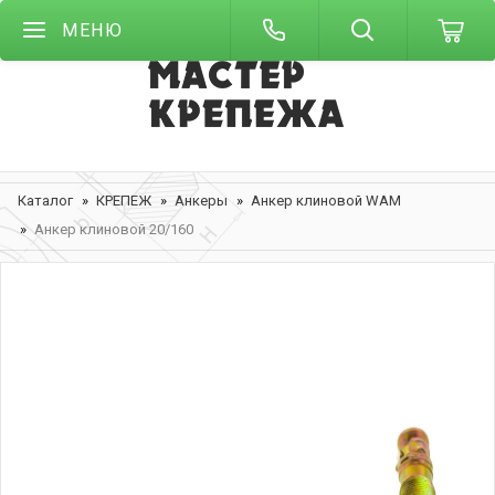
МЕНЮ
Каталог
КРЕПЕЖ
Анкеры
Анкер клиновой WAM
Анкер клиновой 20/160