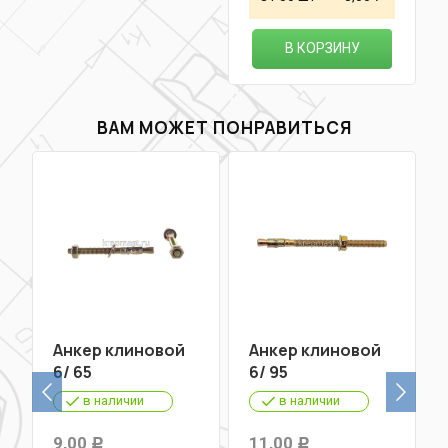
В КОРЗИНУ
ВАМ МОЖЕТ ПОНРАВИТЬСЯ
Анкер клиновой
Анкер клиновой
6/ 65
6/ 95
в наличии
в наличии
9,00
11,00
Р
Р