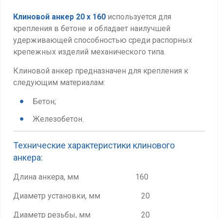
Клиновой анкер 20 х 160
используется для
крепления в бетоне и обладает наилучшей
удерживающей способностью среди распорных
крепежных изделий механического типа.
Клиновой анкер предназначен для крепления к
следующим материалам:
Бетон;
Железобетон.
Технические характеристики клинового
анкера:
Длина анкера, мм 160
Диаметр установки, мм 20
Диаметр резьбы, мм 20