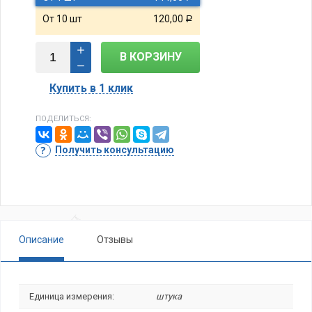
От 10 шт
120,00
Р
В КОРЗИНУ
Купить в 1 клик
ПОДЕЛИТЬСЯ:
Получить консультацию
Описание
Отзывы
Единица измерения:
штука