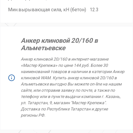
Мин.вырывающая сила, кН (бетон) 12.3
Анкер клиновой 20/160 в
Альметьевске
Анкер клиновой 20/160 в интернет-магазине
«Мастер Крепежа» по цене 144 руб. Более 30
наименований товаров в наличии в категории Анкер
клиновой WAM. Купить анкер клиновой 20/160 в
Альметьевске выгодно Вы можете on-line на нашем
сайте, или отправив заявку по почте, а также по
телефону или в пункте выдачи компании г. Казань,
ул. Татарстан, 9, магазин "Мастер Крепежа".
Доставка по Республике Татарстан и другие
регионы РФ.