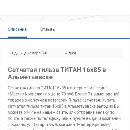
Описание
Отзывы
Единица измерения:
штука
Сетчатая гильза ТИТАН 16х85 в
Альметьевске
Сетчатая гильза ТИТАН 16х85 в интернет-магазине
«Мастер Крепежа» по цене 78 руб. Более 7 наименований
товаров в наличии в категории Гильза сетчатая. Купить
сетчатая гильза титан 16х85 в Альметьевске выгодно Вы
можете on-line на нашем сайте, или отправив заявку по
почте, а также по телефону или в пункте выдачи компании
г. Казань, ул. Татарстан, 9, магазин "Мастер Крепежа".