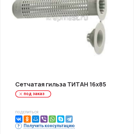
Сетчатая гильза ТИТАН 16х85
под заказ
ПОДЕЛИТЬСЯ:
Получить консультацию