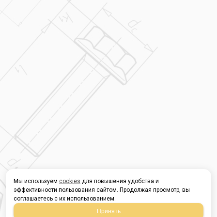
Мы используем
cookies
для повышения удобства и
эффективности пользования сайтом. Продолжая просмотр, вы
соглашаетесь с их использованием.
Принять