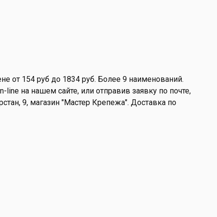
е от 154 руб до 1834 руб. Более 9 наименований.
ine на нашем сайте, или отправив заявку по почте,
рстан, 9, магазин "Мастер Крепежа". Доставка по