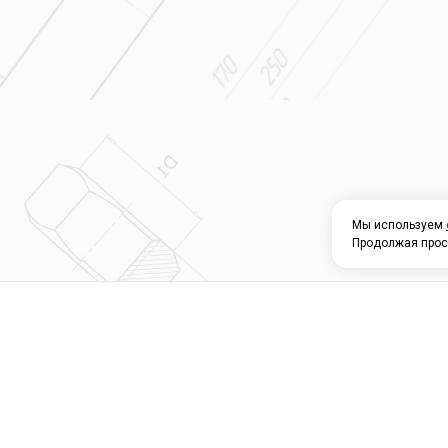
Мы используем
Продолжая прос
О КОМПАНИИ
КАТАЛОГ
СЕРВИС 
Магазин строите