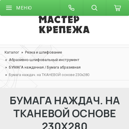
МЕНЮ
Каталог
Резка и шлифование
Абразивно-шлифовальный инструмент
БУМАГА наждачная / Бумага абразивная
Бумага наждач. на ТКАНЕВОЙ основе 230х280
БУМАГА НАЖДАЧ. НА
ТКАНЕВОЙ ОСНОВЕ
230Х280