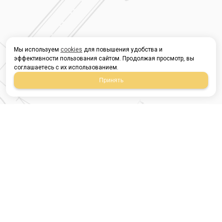
Мы используем
cookies
для повышения удобства и
эффективности пользования сайтом. Продолжая просмотр, вы
соглашаетесь с их использованием.
Принять
Магазин строительных
материалов
420054, Республика
Татарстан