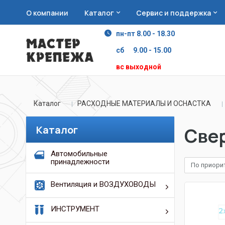
О компании
Каталог
Сервис и поддержка
пн-пт 8.00 - 18.30
сб 9.00 - 15.00
вс выходной
Каталог
РАСХОДНЫЕ МАТЕРИАЛЫ И ОСНАСТКА
Каталог
Свер
Автомобильные
принадлежности
По приори
Вентиляция и ВОЗДУХОВОДЫ
ИНСТРУМЕНТ