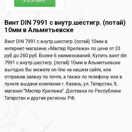
В КОРЗИНУ
Винт DIN 7991 с внутр.шестигр. (потай)
10мм в Альметьевске
Винт DIN 7991 с внутр.шестигр. (потай) 10мм в
интернет-магазине «Мастер Крепежа» по цене от 33
руб до 260 руб. Более 6 наименований. Купить винт din
7991 с внутр.шестигр. (потай) 10мм в Альметьевске
выгодно Вы можете on-line на нашем сайте, или
отправив заявку по почте, а также по телефону или в
пункте выдачи компании г. Казань, ул. Татарстан, 9,
магазин "Мастер Крепежа". Доставка по Республике
Татарстан и другие регионы РФ.