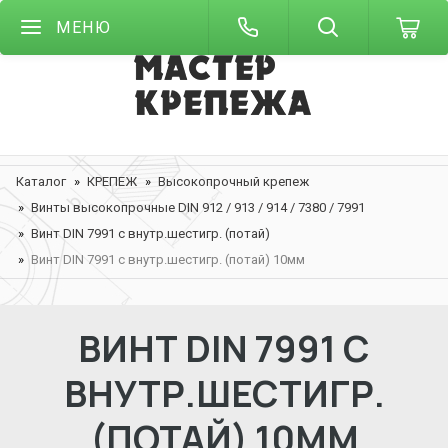
МЕНЮ
Каталог
КРЕПЕЖ
Высокопрочный крепеж
Винты высокопрочные DIN 912 / 913 / 914 / 7380 / 7991
Винт DIN 7991 с внутр.шестигр. (потай)
Винт DIN 7991 с внутр.шестигр. (потай) 10мм
ВИНТ DIN 7991 С
ВНУТР.ШЕСТИГР.
(ПОТАЙ) 10ММ