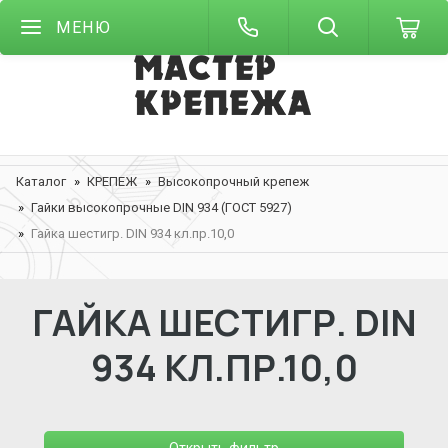
МЕНЮ
Каталог
КРЕПЕЖ
Высокопрочный крепеж
Гайки высокопрочные DIN 934 (ГОСТ 5927)
Гайка шестигр. DIN 934 кл.пр.10,0
ГАЙКА ШЕСТИГР. DIN
934 КЛ.ПР.10,0