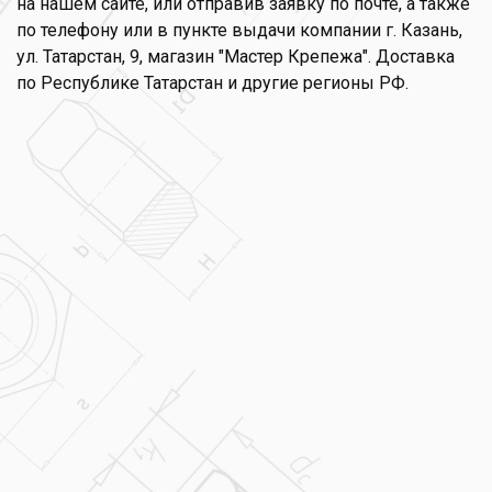
на нашем сайте, или отправив заявку по почте, а также
по телефону или в пункте выдачи компании г. Казань,
ул. Татарстан, 9, магазин "Мастер Крепежа". Доставка
по Республике Татарстан и другие регионы РФ.