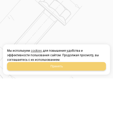
Мы используем
cookies
для повышения удобства и
эффективности пользования сайтом. Продолжая просмотр, вы
соглашаетесь с их использованием.
Принять
Магазин строительных