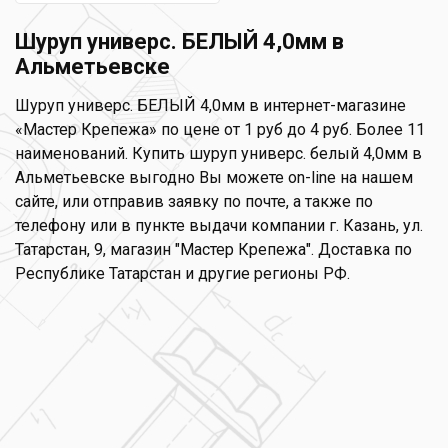
Шуруп универс. БЕЛЫЙ 4,0мм в
Альметьевске
Шуруп универс. БЕЛЫЙ 4,0мм в интернет-магазине
«Мастер Крепежа» по цене от 1 руб до 4 руб. Более 11
наименований. Купить шуруп универс. белый 4,0мм в
Альметьевске выгодно Вы можете on-line на нашем
сайте, или отправив заявку по почте, а также по
телефону или в пункте выдачи компании г. Казань, ул.
Татарстан, 9, магазин "Мастер Крепежа". Доставка по
Республике Татарстан и другие регионы РФ.