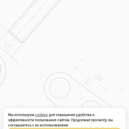
Мы используем
cookies
для повышения удобства и
эффективности пользования сайтом. Продолжая просмотр, вы
соглашаетесь с их использованием.