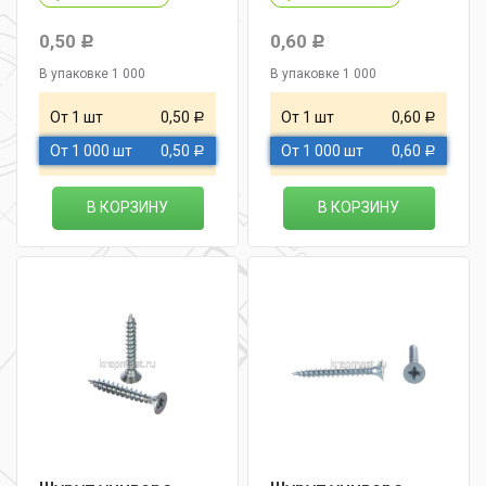
0,50
0,60
Р
Р
В упаковке 1 000
В упаковке 1 000
От 1 шт
0,50
От 1 шт
0,60
Р
Р
От 1 000 шт
0,50
От 1 000 шт
0,60
Р
Р
В КОРЗИНУ
В КОРЗИНУ