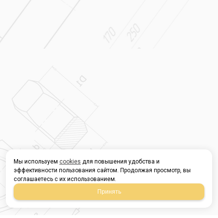
Мы используем
cookies
для повышения удобства и
эффективности пользования сайтом. Продолжая просмотр, вы
соглашаетесь с их использованием.
Принять