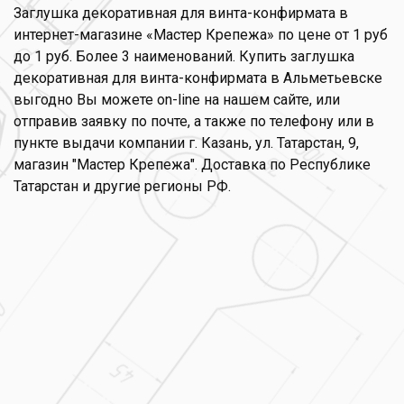
Заглушка декоративная для винта-конфирмата в
интернет-магазине «Мастер Крепежа» по цене от 1 руб
до 1 руб. Более 3 наименований. Купить заглушка
декоративная для винта-конфирмата в Альметьевске
выгодно Вы можете on-line на нашем сайте, или
отправив заявку по почте, а также по телефону или в
пункте выдачи компании г. Казань, ул. Татарстан, 9,
магазин "Мастер Крепежа". Доставка по Республике
Татарстан и другие регионы РФ.