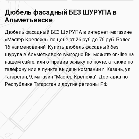
Дюбель фасадный БЕЗ ШУРУПА в
Альметьевске
Дюбель фасадный БЕЗ ШУРУПА в интернет-магазине
«Мастер Крепежа» по цене от 26 руб до 76 руб. Более
16 наименований. Купить дюбель фасадный без
шурупа в Альметьевске выгодно Вы можете on-line на
нашем сайте, или отправив заявку по почте, а также по
телефону или в пункте выдачи компании г. Казань, ул.
Татарстан, 9, магазин "Мастер Крепежа". Доставка по
Республике Татарстан и другие регионы РФ.