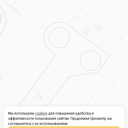
Мы используем
cookies
для повышения удобства и
эффективности пользования сайтом. Продолжая просмотр, вы
соглашаетесь с их использованием.