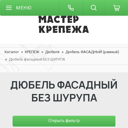
МЕНЮ
Каталог
КРЕПЕЖ
Дюбеля
Дюбель ФАСАДНЫЙ (рамный)
Дюбель фасадный БЕЗ ШУРУПА
ДЮБЕЛЬ ФАСАДНЫЙ
БЕЗ ШУРУПА
Открыть фильтр