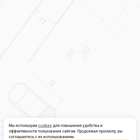
Мы используем
cookies
для повышения удобства и
эффективности пользования сайтом. Продолжая просмотр, вы
соглашаетесь с их использованием.