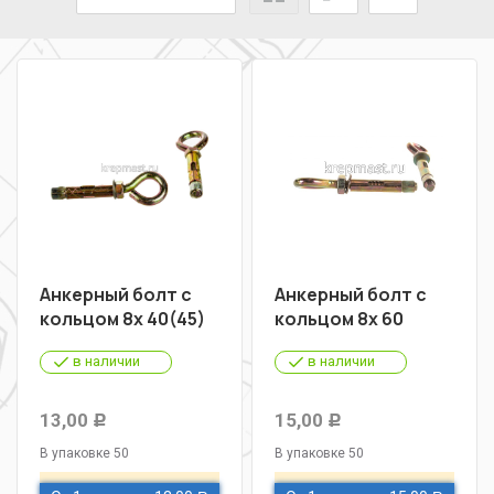
Анкерный болт с
Анкерный болт с
кольцом 8х 40(45)
кольцом 8х 60
в наличии
в наличии
13,00
15,00
Р
Р
В упаковке 50
В упаковке 50