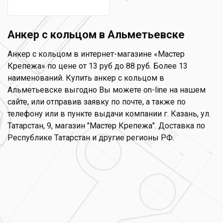
Анкер с кольцом в Альметьевске
Анкер с кольцом в интернет-магазине «Мастер
Крепежа» по цене от 13 руб до 88 руб. Более 13
наименований. Купить анкер с кольцом в
Альметьевске выгодно Вы можете on-line на нашем
сайте, или отправив заявку по почте, а также по
телефону или в пункте выдачи компании г. Казань, ул.
Татарстан, 9, магазин "Мастер Крепежа". Доставка по
Республике Татарстан и другие регионы РФ.