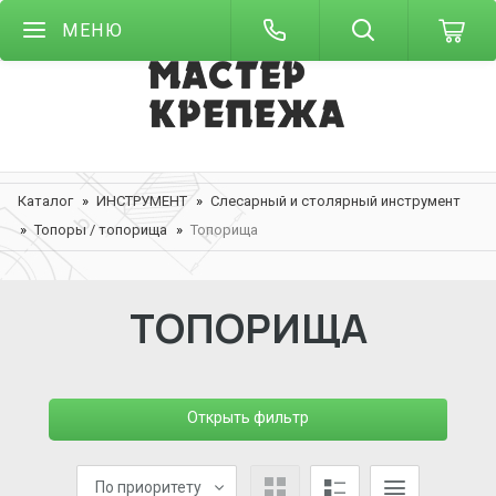
МЕНЮ
Каталог
ИНСТРУМЕНТ
Слесарный и столярный инструмент
Топоры / топорища
Топорища
ТОПОРИЩА
Открыть фильтр
По приоритету